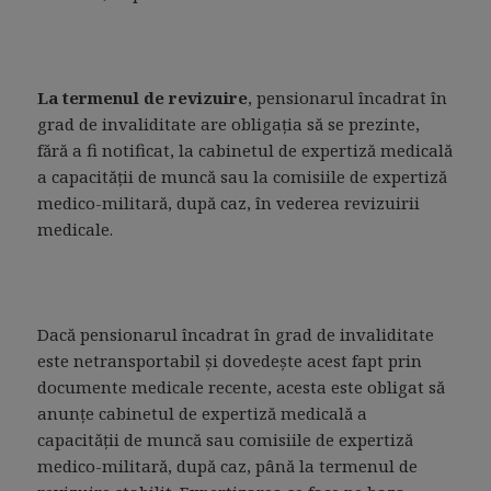
La termenul de revizuire
, pensionarul încadrat în
grad de invaliditate are obligaţia să se prezinte,
fără a fi notificat, la cabinetul de expertiză medicală
a capacităţii de muncă sau la comisiile de expertiză
medico-militară, după caz, în vederea revizuirii
medicale.
Dacă pensionarul încadrat în grad de invaliditate
este netransportabil şi dovedeşte acest fapt prin
documente medicale recente, acesta este obligat să
anunţe cabinetul de expertiză medicală a
capacităţii de muncă sau comisiile de expertiză
medico-militară, după caz, până la termenul de