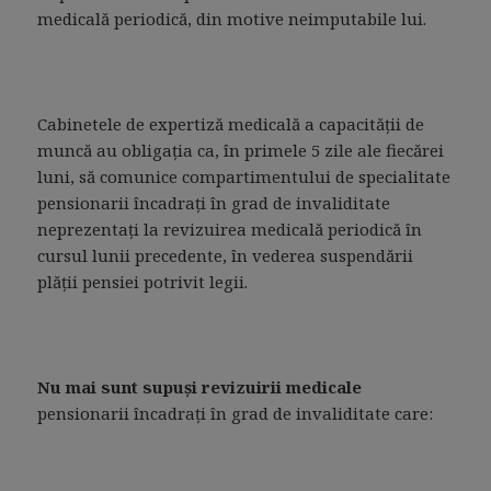
medicală periodică, din motive neimputabile lui.
Cabinetele de expertiză medicală a capacităţii de
muncă au obligaţia ca, în primele 5 zile ale fiecărei
luni, să comunice compartimentului de specialitate
pensionarii încadraţi în grad de invaliditate
neprezentaţi la revizuirea medicală periodică în
cursul lunii precedente, în vederea suspendării
plăţii pensiei potrivit legii.
Nu mai sunt supuşi revizuirii medicale
pensionarii încadraţi în grad de invaliditate care: