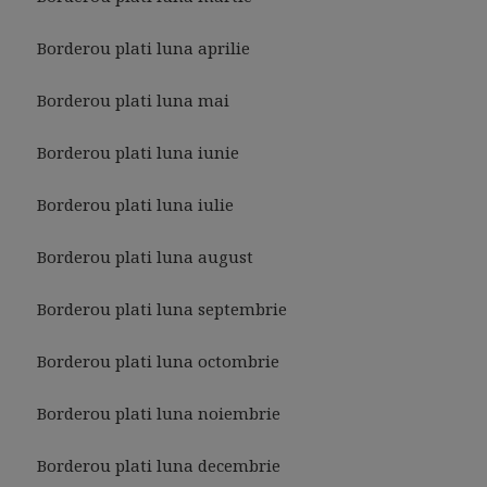
Borderou plati luna aprilie
Borderou plati luna mai
Borderou plati luna iunie
Borderou plati luna iulie
Borderou plati luna august
Borderou plati luna septembrie
Borderou plati luna octombrie
Borderou plati luna noiembrie
Borderou plati luna decembrie