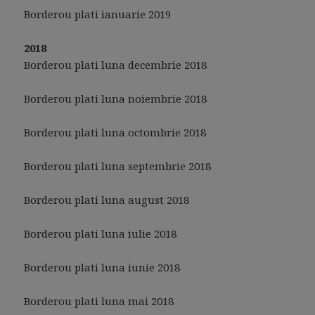
Borderou plati ianuarie 2019
2018
Borderou plati luna decembrie 2018
Borderou plati luna noiembrie 2018
Borderou plati luna octombrie 2018
Borderou plati luna septembrie 2018
Borderou plati luna august 2018
Borderou plati luna iulie 2018
Borderou plati luna iunie 2018
Borderou plati luna mai 2018