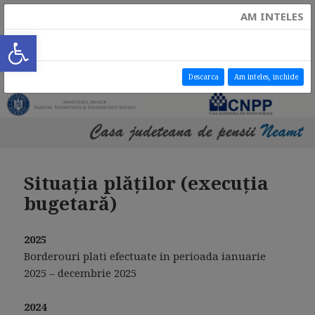
AM INTELES
Casa Judeteana de Pensii
Deschide bara de unelte
Neamt
MENIU
ȘI
Descarca
Am inteles, inchide
WIDGET-
URI
Situația plăților (execuția
bugetară)
2025
Borderouri plati efectuate in perioada ianuarie
2025 – decembrie 2025
2024