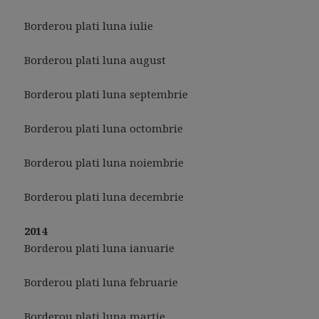
Borderou plati luna iulie
Borderou plati luna august
Borderou plati luna septembrie
Borderou plati luna octombrie
Borderou plati luna noiembrie
Borderou plati luna decembrie
2014
Borderou plati luna ianuarie
Borderou plati luna februarie
Borderou plati luna martie