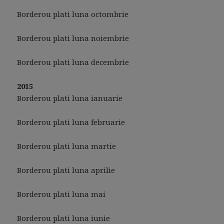
Borderou plati luna octombrie
Borderou plati luna noiembrie
Borderou plati luna decembrie
2015
Borderou plati luna ianuarie
Borderou plati luna februarie
Borderou plati luna martie
Borderou plati luna aprilie
Borderou plati luna mai
Borderou plati luna iunie