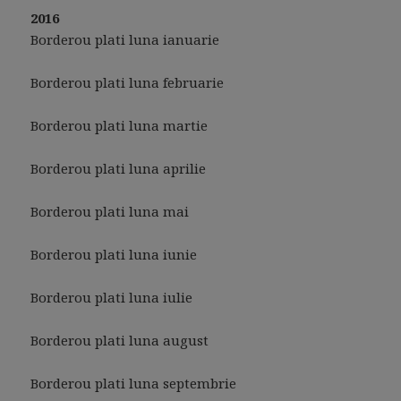
2016
Borderou plati luna ianuarie
Borderou plati luna februarie
Borderou plati luna martie
Borderou plati luna aprilie
Borderou plati luna mai
Borderou plati luna iunie
Borderou plati luna iulie
Borderou plati luna august
Borderou plati luna septembrie