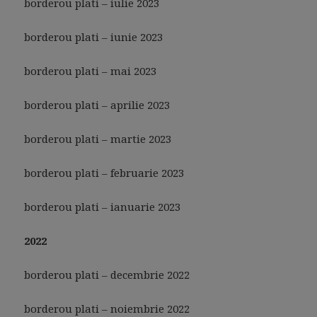
borderou plati – iulie 2023
borderou plati – iunie 2023
borderou plati – mai 2023
borderou plati – aprilie 2023
borderou plati – martie 2023
borderou plati – februarie 2023
borderou plati – ianuarie 2023
2022
borderou plati – decembrie 2022
borderou plati – noiembrie 2022