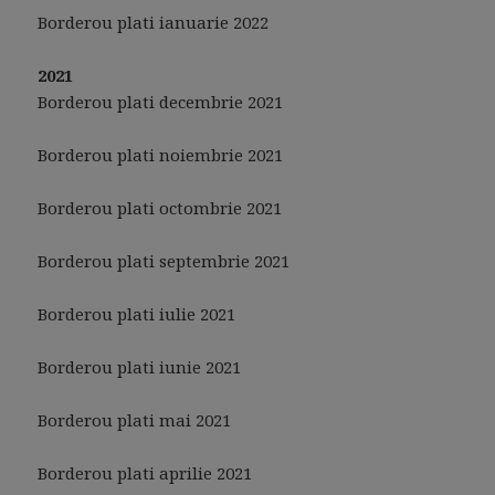
Borderou plati ianuarie 2022
2021
Borderou plati decembrie 2021
Borderou plati noiembrie 2021
Borderou plati octombrie 2021
Borderou plati septembrie 2021
Borderou plati iulie 2021
Borderou plati iunie 2021
Borderou plati mai 2021
Borderou plati aprilie 2021